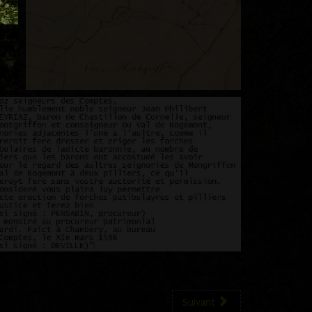
Suivant