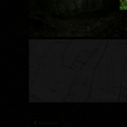
Précédent