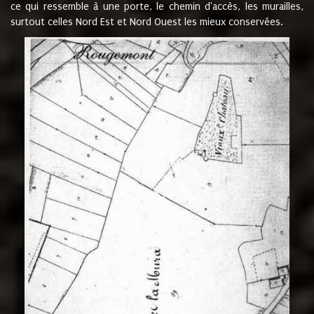
ce qui ressemble à une porte, le chemin d'accès, les murailles,
surtout celles Nord Est et Nord Ouest les mieux conservées.