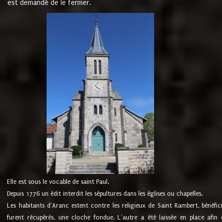
est demandé de le fermer.
Elle est sous le vocable de saint Paul.
Depuis 1776 un édit interdit les sépultures dans les églises ou chapelles.
Les habitants d'Aranc estent contre les religieux de Saint Rambert, bénéfic
furent récupérés, une cloche fondue. L'autre a été laissée en place afin d