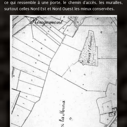
ce qui ressemble à une porte, le chemin d'accès, les murailles,
surtout celles Nord Est et Nord Ouest les mieux conservées.