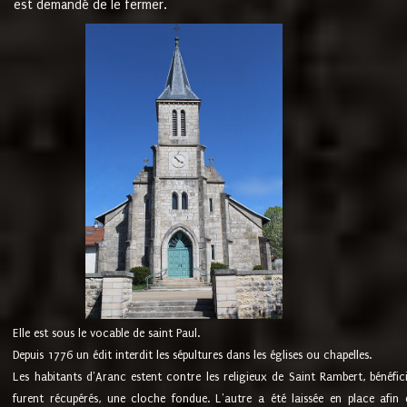
est demandé de le fermer.
Elle est sous le vocable de saint Paul.
Depuis 1776 un édit interdit les sépultures dans les églises ou chapelles.
Les habitants d'Aranc estent contre les religieux de Saint Rambert, bénéfic
furent récupérés, une cloche fondue. L'autre a été laissée en place afin d