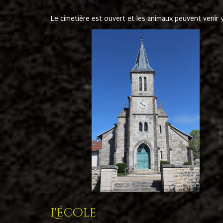
Le cimetière est ouvert et les animaux peuvent venir y 
L'école