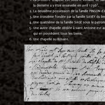
7
la dernière a y être ensevelie en avril 1736
.
La deuxième possession de la famille PINGON d'A
Une troisième fondée par la famille SAVEY du lie
Une quatrième de la famille SAGE sous le patron
Une autre chapelle dédiée à saint Antoine est a
qui en possèdent tous les biens.
Une chapelle su Rosaire.