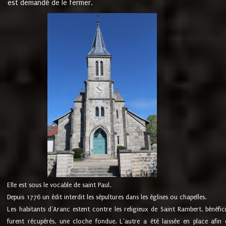
est demandé de le fermer.
Elle est sous le vocable de saint Paul.
Depuis 1776 un édit interdit les sépultures dans les églises ou chapelles.
Les habitants d'Aranc estent contre les religieux de Saint Rambert, bénéfic
furent récupérés, une cloche fondue. L'autre a été laissée en place afin d