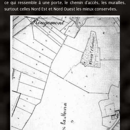
ce qui ressemble à une porte, le chemin d'accès, les murailles,
surtout celles Nord Est et Nord Ouest les mieux conservées.