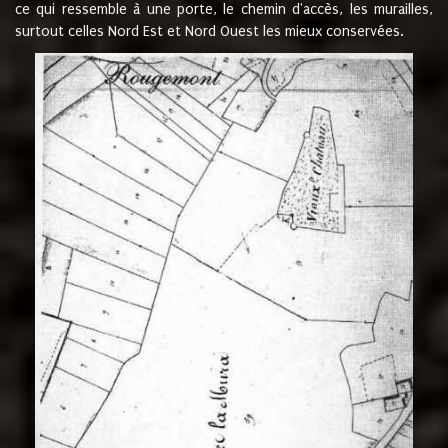
ce qui ressemble à une porte, le chemin d'accès, les murailles,
surtout celles Nord Est et Nord Ouest les mieux conservées.