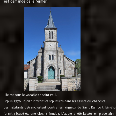
est demandé de le fermer.
Elle est sous le vocable de saint Paul.
Depuis 1776 un édit interdit les sépultures dans les églises ou chapelles.
Les habitants d'Aranc estent contre les religieux de Saint Rambert, bénéfic
furent récupérés, une cloche fondue. L'autre a été laissée en place afin d