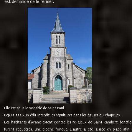
est demandé de le fermer.
Elle est sous le vocable de saint Paul.
Depuis 1776 un édit interdit les sépultures dans les églises ou chapelles.
Les habitants d'Aranc estent contre les religieux de Saint Rambert, bénéfic
furent récupérés, une cloche fondue. L'autre a été laissée en place afin d