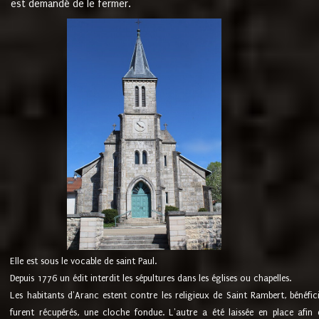
est demandé de le fermer.
Elle est sous le vocable de saint Paul.
Depuis 1776 un édit interdit les sépultures dans les églises ou chapelles.
Les habitants d'Aranc estent contre les religieux de Saint Rambert, bénéfic
furent récupérés, une cloche fondue. L'autre a été laissée en place afin d