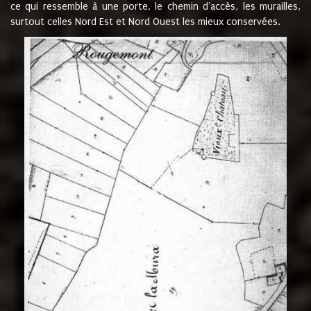
ce qui ressemble à une porte, le chemin d'accès, les murailles,
surtout celles Nord Est et Nord Ouest les mieux conservées.