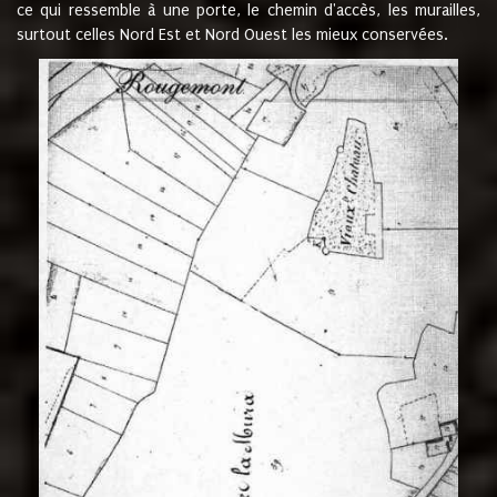
ce qui ressemble à une porte, le chemin d'accès, les murailles,
surtout celles Nord Est et Nord Ouest les mieux conservées.