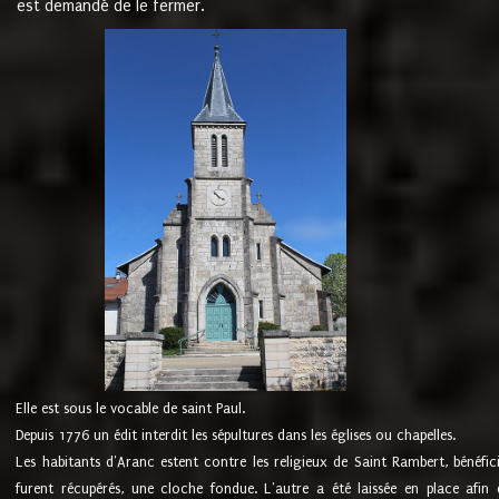
est demandé de le fermer.
Elle est sous le vocable de saint Paul.
Depuis 1776 un édit interdit les sépultures dans les églises ou chapelles.
Les habitants d'Aranc estent contre les religieux de Saint Rambert, bénéfic
furent récupérés, une cloche fondue. L'autre a été laissée en place afin d