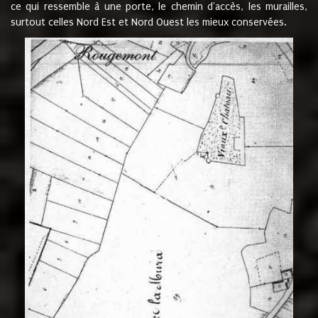
ce qui ressemble à une porte, le chemin d'accès, les murailles,
surtout celles Nord Est et Nord Ouest les mieux conservées.