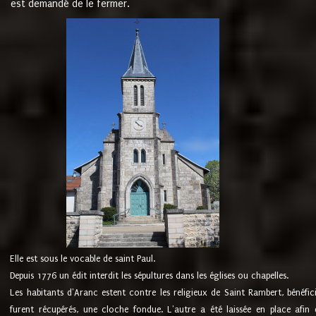
est demandé de le fermer.
Elle est sous le vocable de saint Paul.
Depuis 1776 un édit interdit les sépultures dans les églises ou chapelles.
Les habitants d'Aranc estent contre les religieux de Saint Rambert, bénéfic
furent récupérés, une cloche fondue. L'autre a été laissée en place afin d