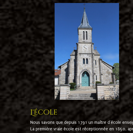
L'école
Nous savons que depuis 1791 un maître d'école ensei
La première vraie école est réceptionnée en 1850, ap