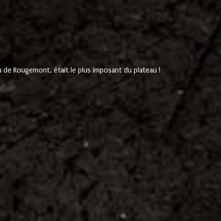
de Rougemont, était le plus imposant du plateau !