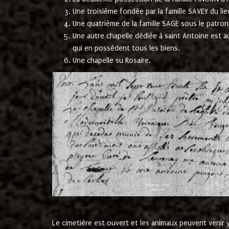
Une troisième fondée par la famille SAVEY du lie
Une quatrième de la famille SAGE sous le patron
Une autre chapelle dédiée à saint Antoine est a
qui en possèdent tous les biens.
Une chapelle su Rosaire.
Le cimetière est ouvert et les animaux peuvent venir y 