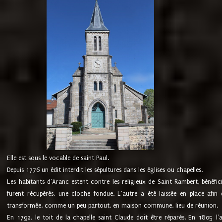
Elle est sous le vocable de saint Paul.
Depuis 1776 un édit interdit les sépultures dans les églises ou chapelles.
Les habitants d'Aranc estent contre les religieux de Saint Rambert, bénéfic
furent récupérés, une cloche fondue. L'autre a été laissée en place afin d
transformée, comme un peu partout, en maison commune, lieu de réunion.
En 1792, le toit de la chapelle saint Claude doit être réparés. En 1805 l'