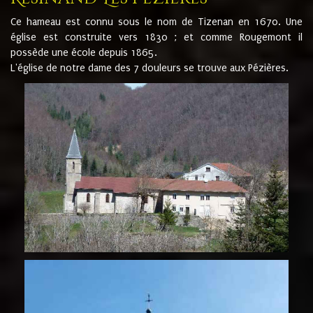
Ce hameau est connu sous le nom de Tizenan en 1670. Une
église est construite vers 1830 ; et comme Rougemont il
possède une école depuis 1865.
L'église de notre dame des 7 douleurs se trouve aux Pézières.