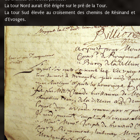
La tour Nord aurait été érigée sur le pré de la Tour.
La tour Sud élevée au croisement des chemins de Résinand et
d'Evosges.