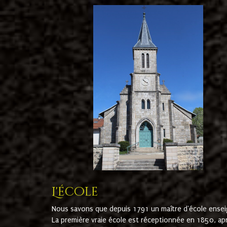
L'école
Nous savons que depuis 1791 un maître d'école ensei
La première vraie école est réceptionnée en 1850, ap