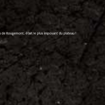
de Rougemont, était le plus imposant du plateau !