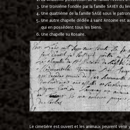
Une troisième fondée par la famille SAVEY du lie
Une quatrième de la famille SAGE sous le patron
Une autre chapelle dédiée à saint Antoine est a
qui en possèdent tous les biens.
Une chapelle su Rosaire.
Le cimetière est ouvert et les animaux peuvent venir y 