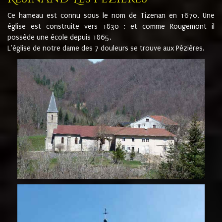
Ce hameau est connu sous le nom de Tizenan en 1670. Une
église est construite vers 1830 ; et comme Rougemont il
possède une école depuis 1865.
L'église de notre dame des 7 douleurs se trouve aux Pézières.