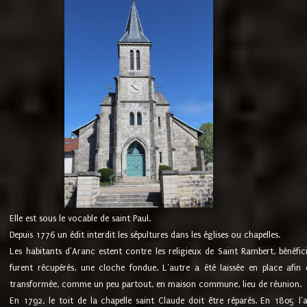
Elle est sous le vocable de saint Paul.
Depuis 1776 un édit interdit les sépultures dans les églises ou chapelles.
Les habitants d'Aranc estent contre les religieux de Saint Rambert, bénéfic
furent récupérés, une cloche fondue. L'autre a été laissée en place afin d
transformée, comme un peu partout, en maison commune, lieu de réunion.
En 1792, le toit de la chapelle saint Claude doit être réparés. En 1805 l'