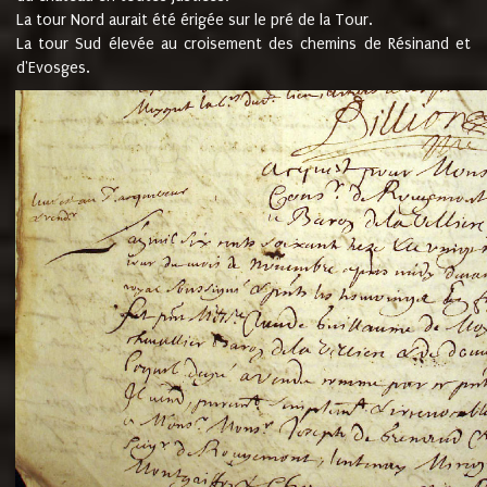
La tour Nord aurait été érigée sur le pré de la Tour.
La tour Sud élevée au croisement des chemins de Résinand et
d'Evosges.