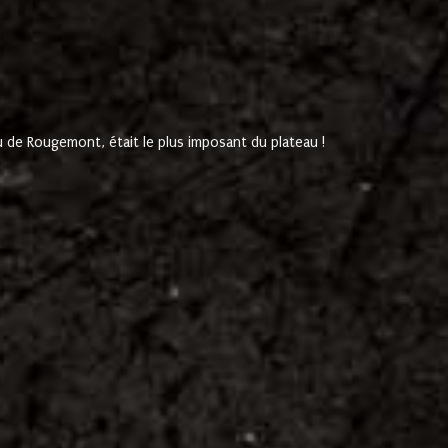
de Rougemont, était le plus imposant du plateau !