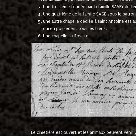
Une troisième fondée par la famille SAVEY du lie
Une quatrième de la famille SAGE sous le patron
Une autre chapelle dédiée à saint Antoine est a
qui en possèdent tous les biens.
Une chapelle su Rosaire.
Le cimetière est ouvert et les animaux peuvent venir y 