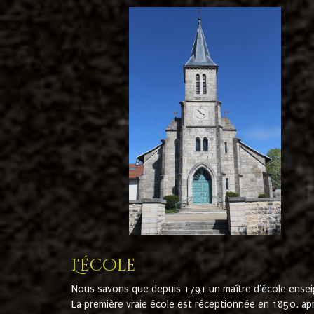
L'école
Nous savons que depuis 1791 un maître d'école ensei
La première vraie école est réceptionnée en 1850, ap