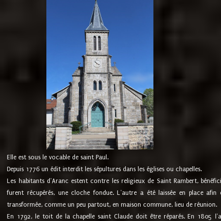
Elle est sous le vocable de saint Paul.
Depuis 1776 un édit interdit les sépultures dans les églises ou chapelles.
Les habitants d'Aranc estent contre les religieux de Saint Rambert, bénéfic
furent récupérés, une cloche fondue. L'autre a été laissée en place afin d
transformée, comme un peu partout, en maison commune, lieu de réunion.
En 1792, le toit de la chapelle saint Claude doit être réparés. En 1805 l'