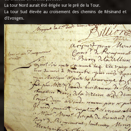
La tour Nord aurait été érigée sur le pré de la Tour.
La tour Sud élevée au croisement des chemins de Résinand et
d'Evosges.