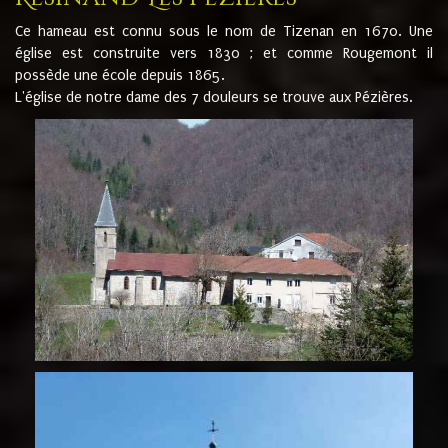
Ce hameau est connu sous le nom de Tizenan en 1670. Une
église est construite vers 1830 ; et comme Rougemont il
possède une école depuis 1865.
L'église de notre dame des 7 douleurs se trouve aux Pézières.