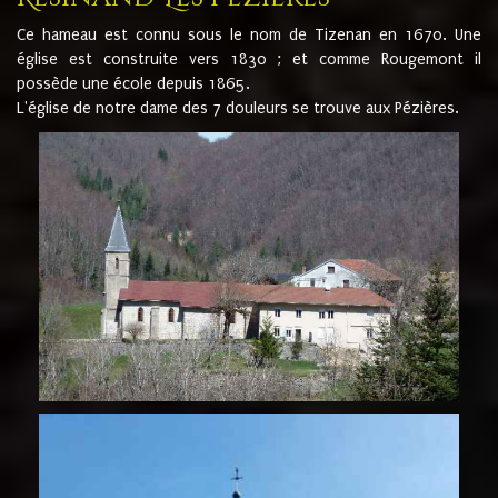
Ce hameau est connu sous le nom de Tizenan en 1670. Une
église est construite vers 1830 ; et comme Rougemont il
possède une école depuis 1865.
L'église de notre dame des 7 douleurs se trouve aux Pézières.