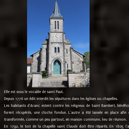
Elle est sous le vocable de saint Paul.
Depuis 1776 un édit interdit les sépultures dans les églises ou chapelles.
Les habitants d'Aranc estent contre les religieux de Saint Rambert, bénéfic
furent récupérés, une cloche fondue. L'autre a été laissée en place afin d
transformée, comme un peu partout, en maison commune, lieu de réunion.
En 1792, le toit de la chapelle saint Claude doit être réparés. En 1805 l'