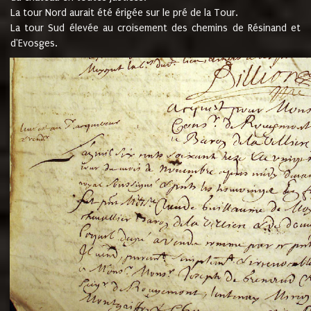
La tour Nord aurait été érigée sur le pré de la Tour.
La tour Sud élevée au croisement des chemins de Résinand et
d'Evosges.