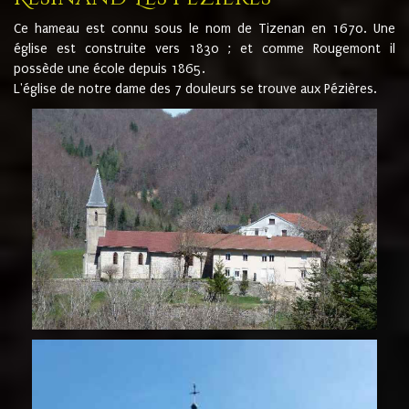
Ce hameau est connu sous le nom de Tizenan en 1670. Une
église est construite vers 1830 ; et comme Rougemont il
possède une école depuis 1865.
L'église de notre dame des 7 douleurs se trouve aux Pézières.