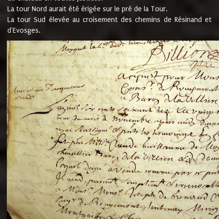
La tour Nord aurait été érigée sur le pré de la Tour.
La tour Sud élevée au croisement des chemins de Résinand et
d'Evosges.