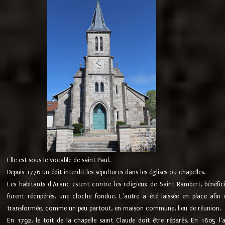
Elle est sous le vocable de saint Paul.
Depuis 1776 un édit interdit les sépultures dans les églises ou chapelles.
Les habitants d'Aranc estent contre les religieux de Saint Rambert, bénéfic
furent récupérés, une cloche fondue. L'autre a été laissée en place afin d
transformée, comme un peu partout, en maison commune, lieu de réunion.
En 1792, le toit de la chapelle saint Claude doit être réparés. En 1805 l'