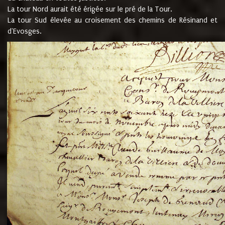
La tour Nord aurait été érigée sur le pré de la Tour.
La tour Sud élevée au croisement des chemins de Résinand et
d'Evosges.