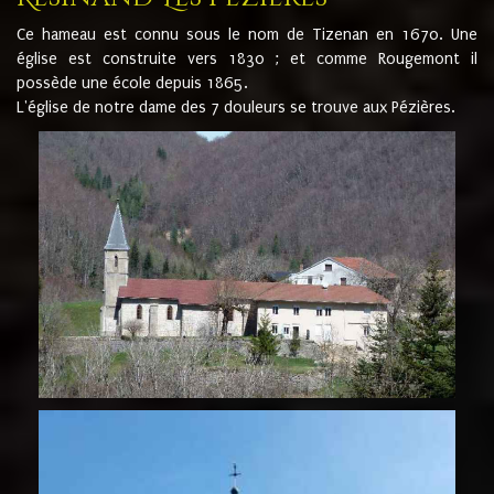
Ce hameau est connu sous le nom de Tizenan en 1670. Une
église est construite vers 1830 ; et comme Rougemont il
possède une école depuis 1865.
L'église de notre dame des 7 douleurs se trouve aux Pézières.