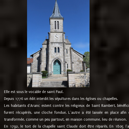
Elle est sous le vocable de saint Paul.
Depuis 1776 un édit interdit les sépultures dans les églises ou chapelles.
Les habitants d'Aranc estent contre les religieux de Saint Rambert, bénéfic
furent récupérés, une cloche fondue. L'autre a été laissée en place afin d
transformée, comme un peu partout, en maison commune, lieu de réunion.
En 1792, le toit de la chapelle saint Claude doit être réparés. En 1805 l'