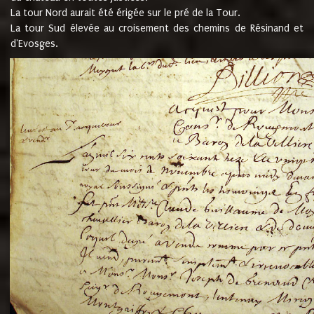
La tour Nord aurait été érigée sur le pré de la Tour.
La tour Sud élevée au croisement des chemins de Résinand et
d'Evosges.