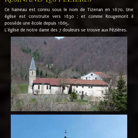
Ce hameau est connu sous le nom de Tizenan en 1670. Une
église est construite vers 1830 ; et comme Rougemont il
possède une école depuis 1865.
L'église de notre dame des 7 douleurs se trouve aux Pézières.