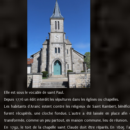
Elle est sous le vocable de saint Paul.
Depuis 1776 un édit interdit les sépultures dans les églises ou chapelles.
Les habitants d'Aranc estent contre les religieux de Saint Rambert, bénéfic
furent récupérés, une cloche fondue. L'autre a été laissée en place afin d
transformée, comme un peu partout, en maison commune, lieu de réunion.
En 1792, le toit de la chapelle saint Claude doit être réparés. En 1805 l'