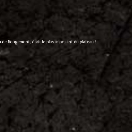
de Rougemont, était le plus imposant du plateau !