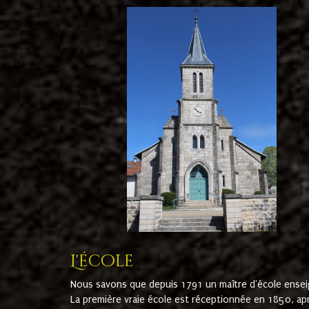
L'école
Nous savons que depuis 1791 un maître d'école ensei
La première vraie école est réceptionnée en 1850, ap