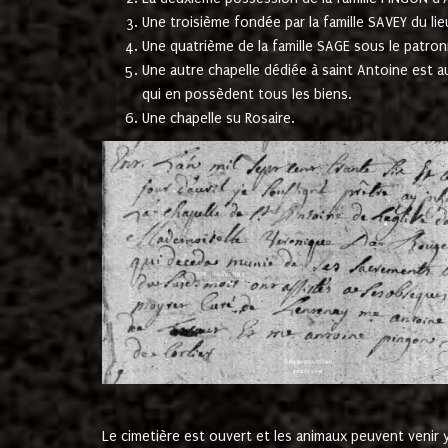
Une troisième fondée par la famille SAVEY du lie
Une quatrième de la famille SAGE sous le patron
Une autre chapelle dédiée à saint Antoine est a
qui en possèdent tous les biens.
Une chapelle su Rosaire.
Le cimetière est ouvert et les animaux peuvent venir y 