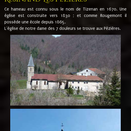
Ce hameau est connu sous le nom de Tizenan en 1670. Une
église est construite vers 1830 ; et comme Rougemont il
possède une école depuis 1865.
L'église de notre dame des 7 douleurs se trouve aux Pézières.