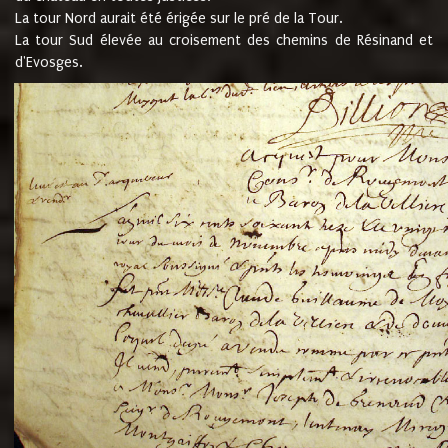
La tour Nord aurait été érigée sur le pré de la Tour.
La tour Sud élevée au croisement des chemins de Résinand et
d'Evosges.