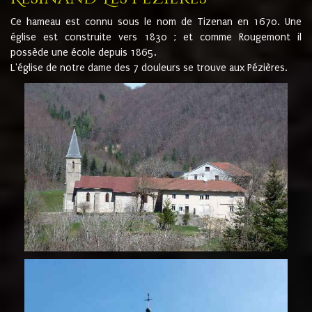
Ce hameau est connu sous le nom de Tizenan en 1670. Une
église est construite vers 1830 ; et comme Rougemont il
possède une école depuis 1865.
L'église de notre dame des 7 douleurs se trouve aux Pézières.