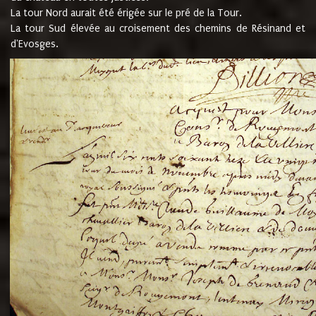
La tour Nord aurait été érigée sur le pré de la Tour.
La tour Sud élevée au croisement des chemins de Résinand et
d'Evosges.