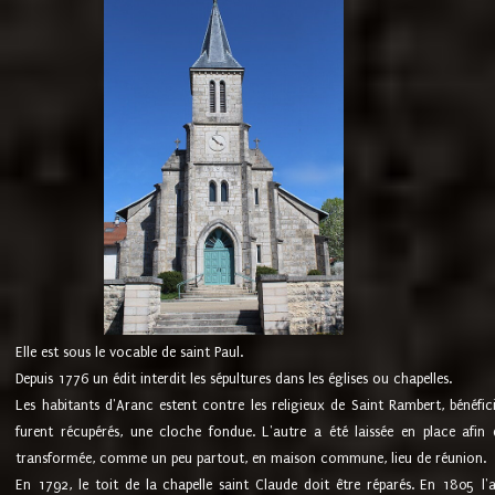
Elle est sous le vocable de saint Paul.
Depuis 1776 un édit interdit les sépultures dans les églises ou chapelles.
Les habitants d'Aranc estent contre les religieux de Saint Rambert, bénéfic
furent récupérés, une cloche fondue. L'autre a été laissée en place afin d
transformée, comme un peu partout, en maison commune, lieu de réunion.
En 1792, le toit de la chapelle saint Claude doit être réparés. En 1805 l'