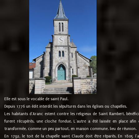
Elle est sous le vocable de saint Paul.
Depuis 1776 un édit interdit les sépultures dans les églises ou chapelles.
Les habitants d'Aranc estent contre les religieux de Saint Rambert, bénéfic
furent récupérés, une cloche fondue. L'autre a été laissée en place afin d
transformée, comme un peu partout, en maison commune, lieu de réunion.
En 1792, le toit de la chapelle saint Claude doit être réparés. En 1805 l'