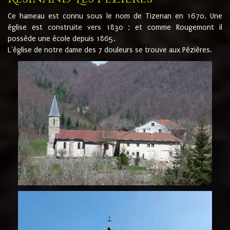
Ce hameau est connu sous le nom de Tizenan en 1670. Une
église est construite vers 1830 ; et comme Rougemont il
possède une école depuis 1865.
L'église de notre dame des 7 douleurs se trouve aux Pézières.