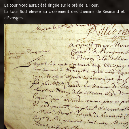
La tour Nord aurait été érigée sur le pré de la Tour.
La tour Sud élevée au croisement des chemins de Résinand et
d'Evosges.