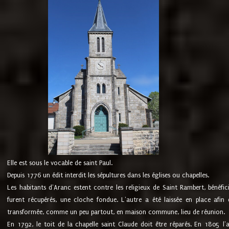
Elle est sous le vocable de saint Paul.
Depuis 1776 un édit interdit les sépultures dans les églises ou chapelles.
Les habitants d'Aranc estent contre les religieux de Saint Rambert, bénéfic
furent récupérés, une cloche fondue. L'autre a été laissée en place afin d
transformée, comme un peu partout, en maison commune, lieu de réunion.
En 1792, le toit de la chapelle saint Claude doit être réparés. En 1805 l'