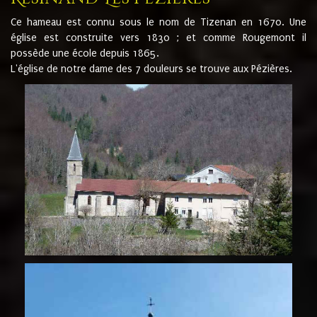
Ce hameau est connu sous le nom de Tizenan en 1670. Une
église est construite vers 1830 ; et comme Rougemont il
possède une école depuis 1865.
L'église de notre dame des 7 douleurs se trouve aux Pézières.