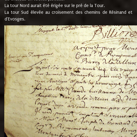
La tour Nord aurait été érigée sur le pré de la Tour.
La tour Sud élevée au croisement des chemins de Résinand et
d'Evosges.