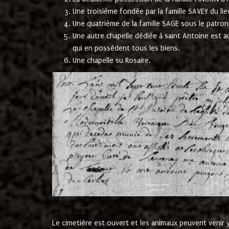
Une troisième fondée par la famille SAVEY du lie
Une quatrième de la famille SAGE sous le patron
Une autre chapelle dédiée à saint Antoine est a
qui en possèdent tous les biens.
Une chapelle su Rosaire.
Le cimetière est ouvert et les animaux peuvent venir y 