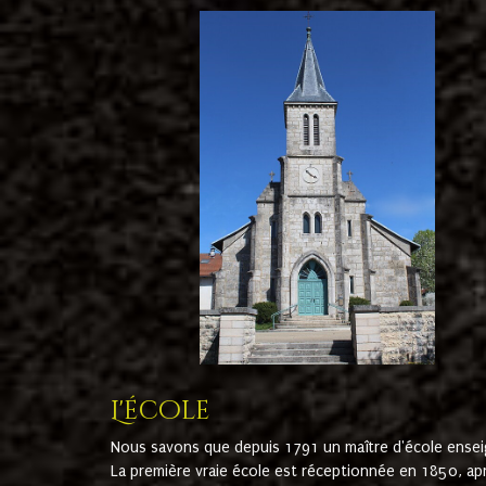
L'école
Nous savons que depuis 1791 un maître d'école ensei
La première vraie école est réceptionnée en 1850, ap