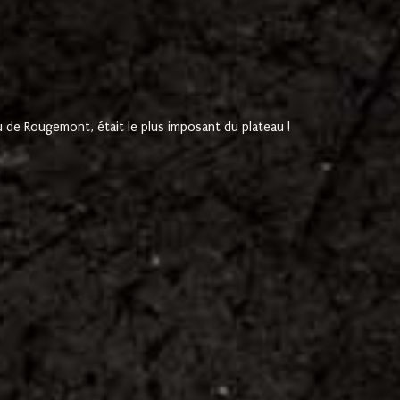
de Rougemont, était le plus imposant du plateau !