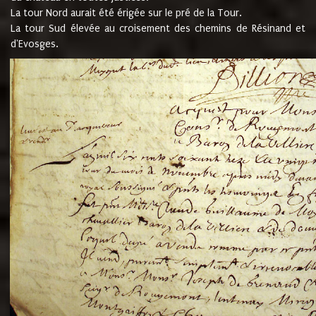
La tour Nord aurait été érigée sur le pré de la Tour.
La tour Sud élevée au croisement des chemins de Résinand et
d'Evosges.