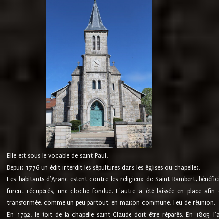
Elle est sous le vocable de saint Paul.
Depuis 1776 un édit interdit les sépultures dans les églises ou chapelles.
Les habitants d'Aranc estent contre les religieux de Saint Rambert, bénéfic
furent récupérés, une cloche fondue. L'autre a été laissée en place afin d
transformée, comme un peu partout, en maison commune, lieu de réunion.
En 1792, le toit de la chapelle saint Claude doit être réparés. En 1805 l'