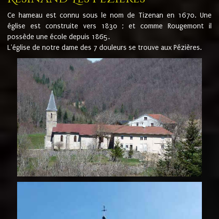
Ce hameau est connu sous le nom de Tizenan en 1670. Une
église est construite vers 1830 ; et comme Rougemont il
possède une école depuis 1865.
L'église de notre dame des 7 douleurs se trouve aux Pézières.