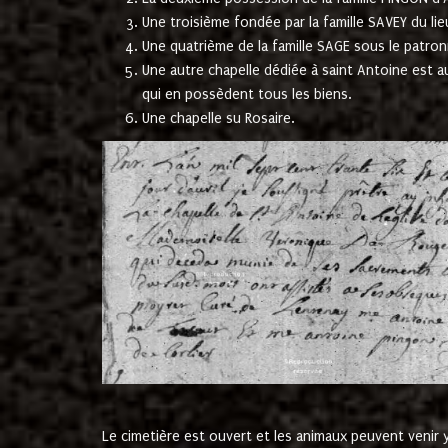
Une troisième fondée par la famille SAVEY du lie
Une quatrième de la famille SAGE sous le patron
Une autre chapelle dédiée à saint Antoine est a
qui en possèdent tous les biens.
Une chapelle su Rosaire.
Le cimetière est ouvert et les animaux peuvent venir y 