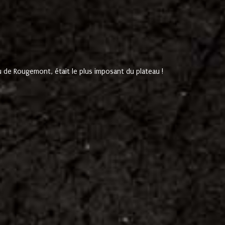
de Rougemont, était le plus imposant du plateau !