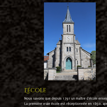
L'école
Nous savons que depuis 1791 un maître d'école ensei
La première vraie école est réceptionnée en 1850, ap