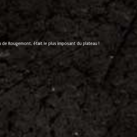
de Rougemont, était le plus imposant du plateau !