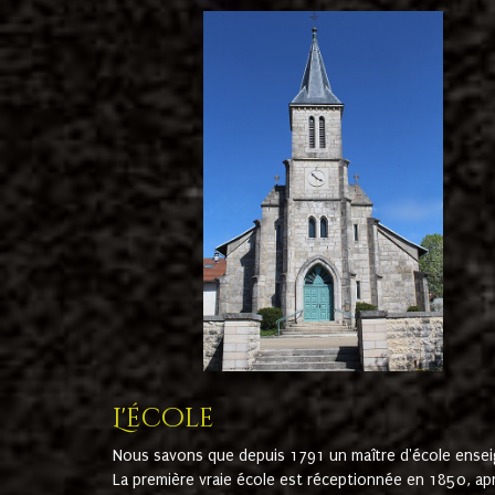
L'école
Nous savons que depuis 1791 un maître d'école ensei
La première vraie école est réceptionnée en 1850, ap