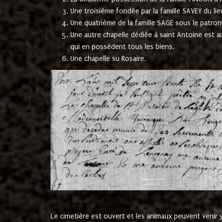
Une troisième fondée par la famille SAVEY du lie
Une quatrième de la famille SAGE sous le patron
Une autre chapelle dédiée à saint Antoine est a
qui en possèdent tous les biens.
Une chapelle su Rosaire.
Le cimetière est ouvert et les animaux peuvent venir y 