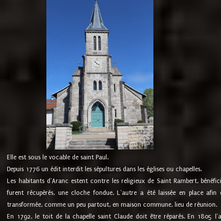
Elle est sous le vocable de saint Paul.
Depuis 1776 un édit interdit les sépultures dans les églises ou chapelles.
Les habitants d'Aranc estent contre les religieux de Saint Rambert, bénéfic
furent récupérés, une cloche fondue. L'autre a été laissée en place afin d
transformée, comme un peu partout, en maison commune, lieu de réunion.
En 1792, le toit de la chapelle saint Claude doit être réparés. En 1805 l'