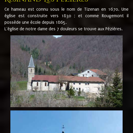
Ce hameau est connu sous le nom de Tizenan en 1670. Une
église est construite vers 1830 ; et comme Rougemont il
possède une école depuis 1865.
L'église de notre dame des 7 douleurs se trouve aux Pézières.