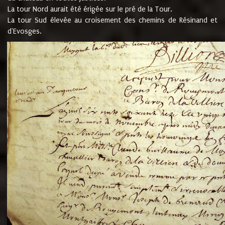
La tour Nord aurait été érigée sur le pré de la Tour.
La tour Sud élevée au croisement des chemins de Résinand et
d'Evosges.