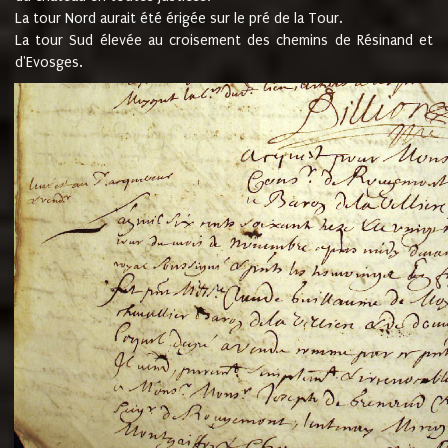
La tour Nord aurait été érigée sur le pré de la Tour.
La tour Sud élevée au croisement des chemins de Résinand et
d'Evosges.