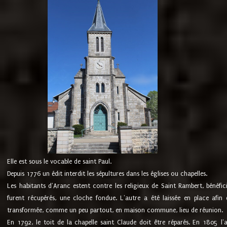
Elle est sous le vocable de saint Paul.
Depuis 1776 un édit interdit les sépultures dans les églises ou chapelles.
Les habitants d'Aranc estent contre les religieux de Saint Rambert, bénéfic
furent récupérés, une cloche fondue. L'autre a été laissée en place afin d
transformée, comme un peu partout, en maison commune, lieu de réunion.
En 1792, le toit de la chapelle saint Claude doit être réparés. En 1805 l'