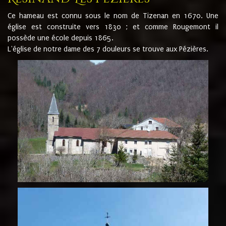
Ce hameau est connu sous le nom de Tizenan en 1670. Une
église est construite vers 1830 ; et comme Rougemont il
possède une école depuis 1865.
L'église de notre dame des 7 douleurs se trouve aux Pézières.