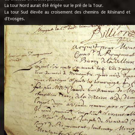
La tour Nord aurait été érigée sur le pré de la Tour.
La tour Sud élevée au croisement des chemins de Résinand et
d'Evosges.