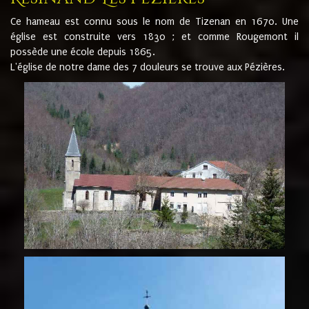
Ce hameau est connu sous le nom de Tizenan en 1670. Une
église est construite vers 1830 ; et comme Rougemont il
possède une école depuis 1865.
L'église de notre dame des 7 douleurs se trouve aux Pézières.