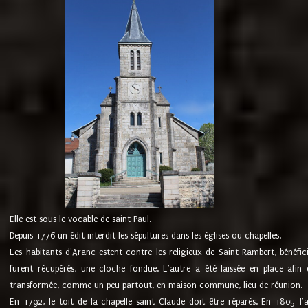
Elle est sous le vocable de saint Paul.
Depuis 1776 un édit interdit les sépultures dans les églises ou chapelles.
Les habitants d'Aranc estent contre les religieux de Saint Rambert, bénéfic
furent récupérés, une cloche fondue. L'autre a été laissée en place afin d
transformée, comme un peu partout, en maison commune, lieu de réunion.
En 1792, le toit de la chapelle saint Claude doit être réparés. En 1805 l'