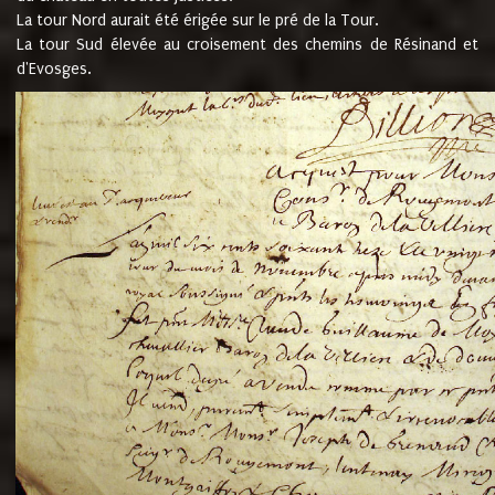
La tour Nord aurait été érigée sur le pré de la Tour.
La tour Sud élevée au croisement des chemins de Résinand et
d'Evosges.