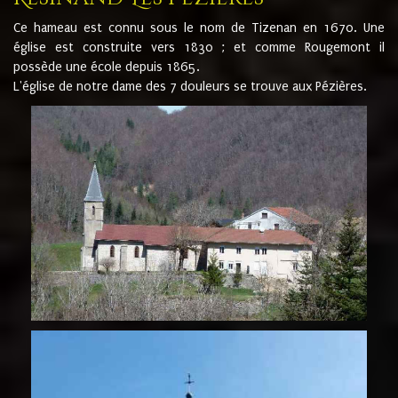
Ce hameau est connu sous le nom de Tizenan en 1670. Une
église est construite vers 1830 ; et comme Rougemont il
possède une école depuis 1865.
L'église de notre dame des 7 douleurs se trouve aux Pézières.