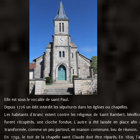
Elle est sous le vocable de saint Paul.
Depuis 1776 un édit interdit les sépultures dans les églises ou chapelles.
Les habitants d'Aranc estent contre les religieux de Saint Rambert, bénéfic
furent récupérés, une cloche fondue. L'autre a été laissée en place afin d
transformée, comme un peu partout, en maison commune, lieu de réunion.
En 1792, le toit de la chapelle saint Claude doit être réparés. En 1805 l'