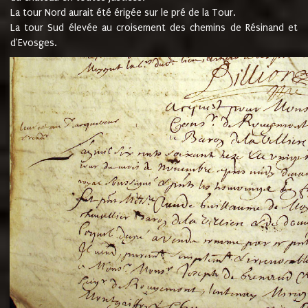
La tour Nord aurait été érigée sur le pré de la Tour.
La tour Sud élevée au croisement des chemins de Résinand et
d'Evosges.