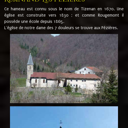
Ce hameau est connu sous le nom de Tizenan en 1670. Une
église est construite vers 1830 ; et comme Rougemont il
possède une école depuis 1865.
L'église de notre dame des 7 douleurs se trouve aux Pézières.