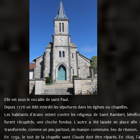
Elle est sous le vocable de saint Paul.
Depuis 1776 un édit interdit les sépultures dans les églises ou chapelles.
Les habitants d'Aranc estent contre les religieux de Saint Rambert, bénéfic
furent récupérés, une cloche fondue. L'autre a été laissée en place afin d
transformée, comme un peu partout, en maison commune, lieu de réunion.
En 1792, le toit de la chapelle saint Claude doit être réparés. En 1805 l'