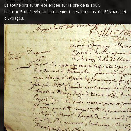
La tour Nord aurait été érigée sur le pré de la Tour.
La tour Sud élevée au croisement des chemins de Résinand et
d'Evosges.