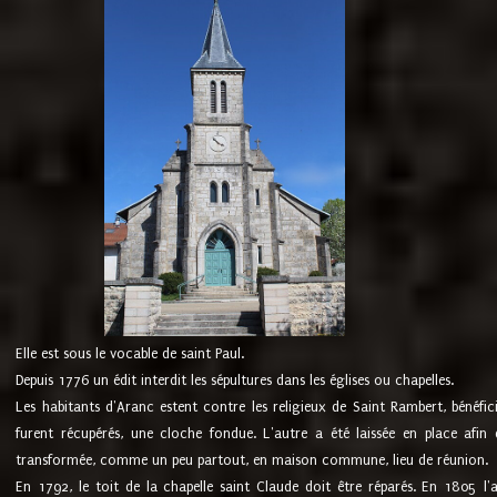
Elle est sous le vocable de saint Paul.
Depuis 1776 un édit interdit les sépultures dans les églises ou chapelles.
Les habitants d'Aranc estent contre les religieux de Saint Rambert, bénéfic
furent récupérés, une cloche fondue. L'autre a été laissée en place afin d
transformée, comme un peu partout, en maison commune, lieu de réunion.
En 1792, le toit de la chapelle saint Claude doit être réparés. En 1805 l'