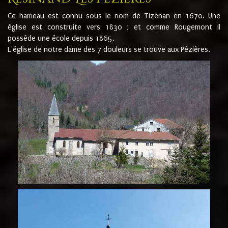
Ce hameau est connu sous le nom de Tizenan en 1670. Une
église est construite vers 1830 ; et comme Rougemont il
possède une école depuis 1865.
L'église de notre dame des 7 douleurs se trouve aux Pézières.