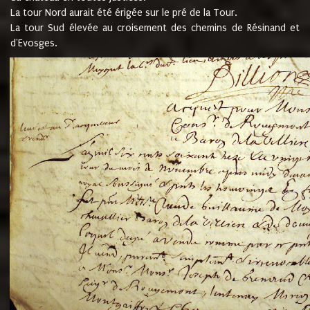
La tour Nord aurait été érigée sur le pré de la Tour.
La tour Sud élevée au croisement des chemins de Résinand et
d'Evosges.