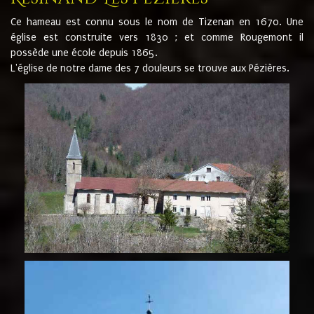
Ce hameau est connu sous le nom de Tizenan en 1670. Une
église est construite vers 1830 ; et comme Rougemont il
possède une école depuis 1865.
L'église de notre dame des 7 douleurs se trouve aux Pézières.