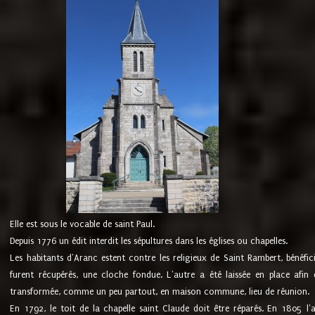
Elle est sous le vocable de saint Paul.
Depuis 1776 un édit interdit les sépultures dans les églises ou chapelles.
Les habitants d'Aranc estent contre les religieux de Saint Rambert, bénéfic
furent récupérés, une cloche fondue. L'autre a été laissée en place afin d
transformée, comme un peu partout, en maison commune, lieu de réunion.
En 1792, le toit de la chapelle saint Claude doit être réparés. En 1805 l'