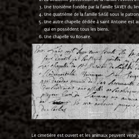
Une troisième fondée par la famille SAVEY du lie
Une quatrième de la famille SAGE sous le patron
Une autre chapelle dédiée à saint Antoine est a
qui en possèdent tous les biens.
Une chapelle su Rosaire.
Le cimetière est ouvert et les animaux peuvent venir y 