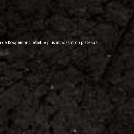
de Rougemont, était le plus imposant du plateau !