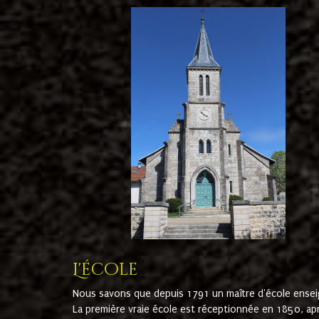
L'école
Nous savons que depuis 1791 un maître d'école ensei
La première vraie école est réceptionnée en 1850, ap