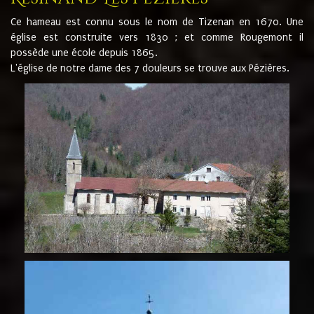
Ce hameau est connu sous le nom de Tizenan en 1670. Une
église est construite vers 1830 ; et comme Rougemont il
possède une école depuis 1865.
L'église de notre dame des 7 douleurs se trouve aux Pézières.