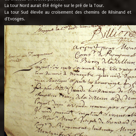
La tour Nord aurait été érigée sur le pré de la Tour.
La tour Sud élevée au croisement des chemins de Résinand et
d'Evosges.