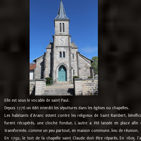
Elle est sous le vocable de saint Paul.
Depuis 1776 un édit interdit les sépultures dans les églises ou chapelles.
Les habitants d'Aranc estent contre les religieux de Saint Rambert, bénéfic
furent récupérés, une cloche fondue. L'autre a été laissée en place afin d
transformée, comme un peu partout, en maison commune, lieu de réunion.
En 1792, le toit de la chapelle saint Claude doit être réparés. En 1805 l'