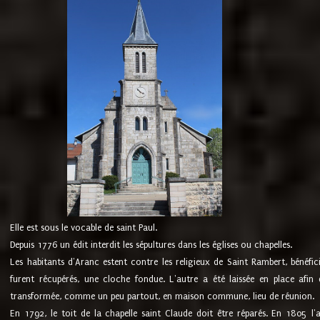
Elle est sous le vocable de saint Paul.
Depuis 1776 un édit interdit les sépultures dans les églises ou chapelles.
Les habitants d'Aranc estent contre les religieux de Saint Rambert, bénéfic
furent récupérés, une cloche fondue. L'autre a été laissée en place afin d
transformée, comme un peu partout, en maison commune, lieu de réunion.
En 1792, le toit de la chapelle saint Claude doit être réparés. En 1805 l'