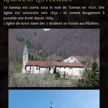
Ce hameau est connu sous le nom de Tizenan en 1670. Une
église est construite vers 1830 ; et comme Rougemont il
possède une école depuis 1865.
L'église de notre dame des 7 douleurs se trouve aux Pézières.