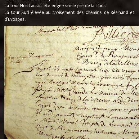
La tour Nord aurait été érigée sur le pré de la Tour.
La tour Sud élevée au croisement des chemins de Résinand et
d'Evosges.