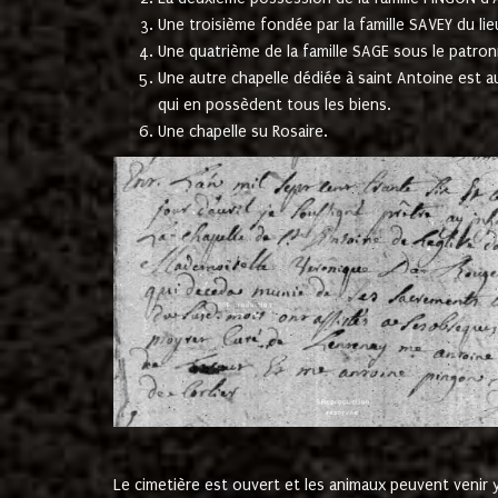
Une troisième fondée par la famille SAVEY du lie
Une quatrième de la famille SAGE sous le patron
Une autre chapelle dédiée à saint Antoine est a
qui en possèdent tous les biens.
Une chapelle su Rosaire.
Le cimetière est ouvert et les animaux peuvent venir y 