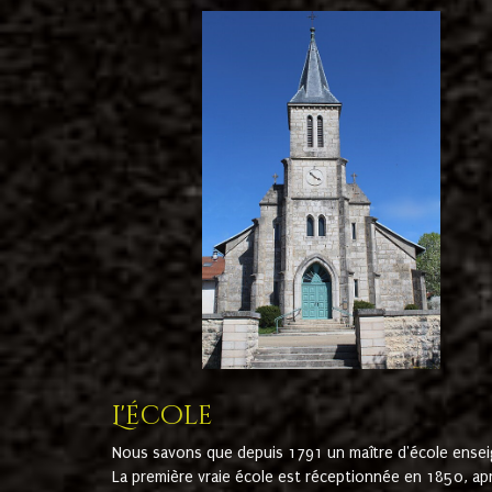
L'école
Nous savons que depuis 1791 un maître d'école ensei
La première vraie école est réceptionnée en 1850, ap