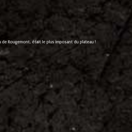
de Rougemont, était le plus imposant du plateau !