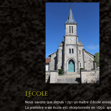
L'école
Nous savons que depuis 1791 un maître d'école ensei
La première vraie école est réceptionnée en 1850, ap