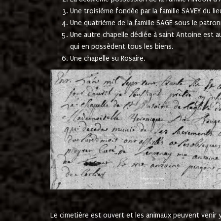
Une troisième fondée par la famille SAVEY du lie
Une quatrième de la famille SAGE sous le patron
Une autre chapelle dédiée à saint Antoine est a
qui en possèdent tous les biens.
Une chapelle su Rosaire.
Le cimetière est ouvert et les animaux peuvent venir y 