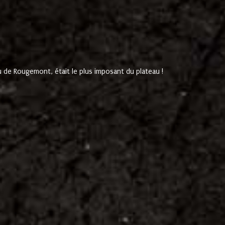
de Rougemont, était le plus imposant du plateau !