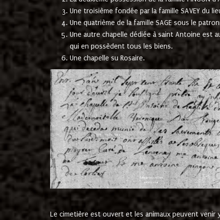
Une troisième fondée par la famille SAVEY du lie
Une quatrième de la famille SAGE sous le patron
Une autre chapelle dédiée à saint Antoine est a
qui en possèdent tous les biens.
Une chapelle su Rosaire.
Le cimetière est ouvert et les animaux peuvent venir y 