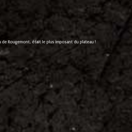
de Rougemont, était le plus imposant du plateau !