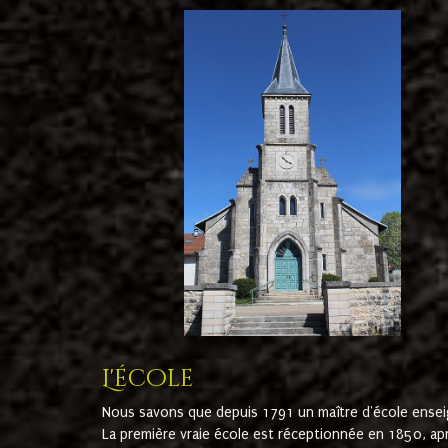
L'école
Nous savons que depuis 1791 un maître d'école ensei
La première vraie école est réceptionnée en 1850, ap