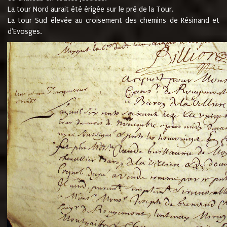
La tour Nord aurait été érigée sur le pré de la Tour.
La tour Sud élevée au croisement des chemins de Résinand et
d'Evosges.