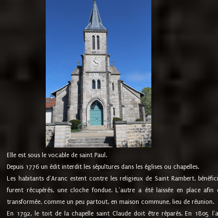
Elle est sous le vocable de saint Paul.
Depuis 1776 un édit interdit les sépultures dans les églises ou chapelles.
Les habitants d'Aranc estent contre les religieux de Saint Rambert, bénéfic
furent récupérés, une cloche fondue. L'autre a été laissée en place afin d
transformée, comme un peu partout, en maison commune, lieu de réunion.
En 1792, le toit de la chapelle saint Claude doit être réparés. En 1805 l'