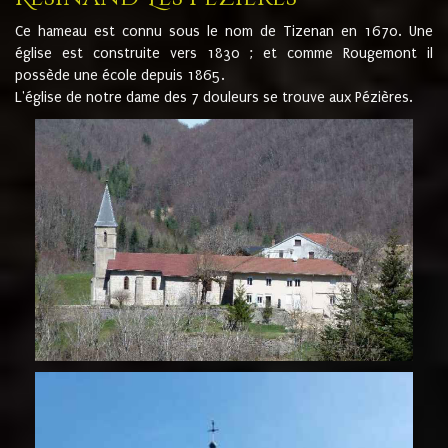
Ce hameau est connu sous le nom de Tizenan en 1670. Une
église est construite vers 1830 ; et comme Rougemont il
possède une école depuis 1865.
L'église de notre dame des 7 douleurs se trouve aux Pézières.