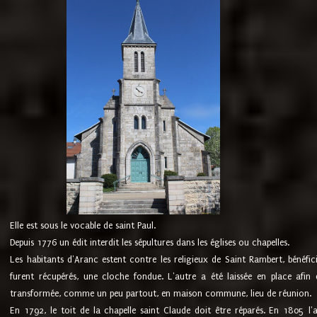
Elle est sous le vocable de saint Paul.
Depuis 1776 un édit interdit les sépultures dans les églises ou chapelles.
Les habitants d'Aranc estent contre les religieux de Saint Rambert, bénéfic
furent récupérés, une cloche fondue. L'autre a été laissée en place afin d
transformée, comme un peu partout, en maison commune, lieu de réunion.
En 1792, le toit de la chapelle saint Claude doit être réparés. En 1805 l'