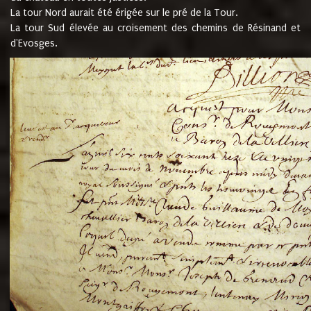
La tour Nord aurait été érigée sur le pré de la Tour.
La tour Sud élevée au croisement des chemins de Résinand et
d'Evosges.