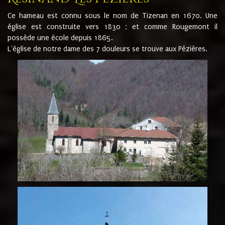
Ce hameau est connu sous le nom de Tizenan en 1670. Une
église est construite vers 1830 ; et comme Rougemont il
possède une école depuis 1865.
L'église de notre dame des 7 douleurs se trouve aux Pézières.