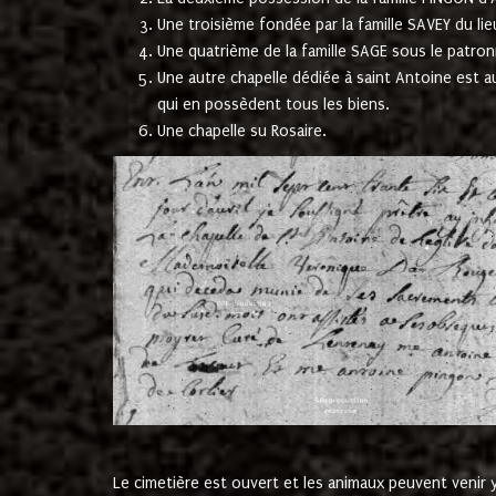
Une troisième fondée par la famille SAVEY du lie
Une quatrième de la famille SAGE sous le patron
Une autre chapelle dédiée à saint Antoine est a
qui en possèdent tous les biens.
Une chapelle su Rosaire.
Le cimetière est ouvert et les animaux peuvent venir y 