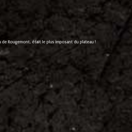
de Rougemont, était le plus imposant du plateau !