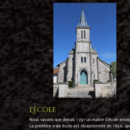
L'école
Nous savons que depuis 1791 un maître d'école ensei
La première vraie école est réceptionnée en 1850, ap