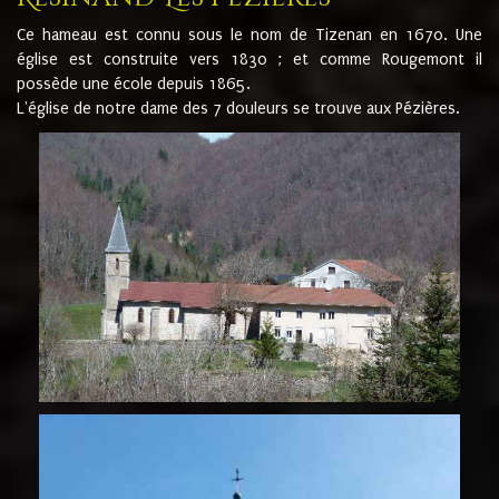
Ce hameau est connu sous le nom de Tizenan en 1670. Une
église est construite vers 1830 ; et comme Rougemont il
possède une école depuis 1865.
L'église de notre dame des 7 douleurs se trouve aux Pézières.