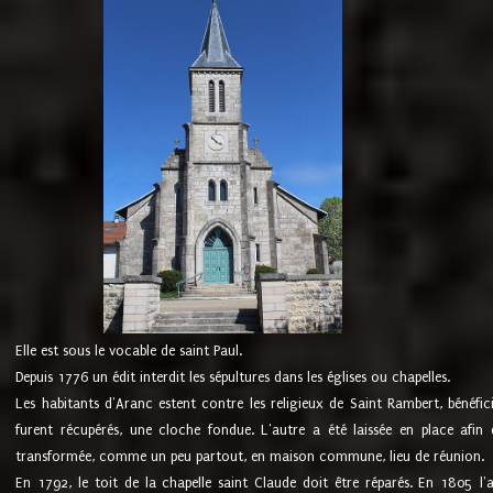
Elle est sous le vocable de saint Paul.
Depuis 1776 un édit interdit les sépultures dans les églises ou chapelles.
Les habitants d'Aranc estent contre les religieux de Saint Rambert, bénéfic
furent récupérés, une cloche fondue. L'autre a été laissée en place afin d
transformée, comme un peu partout, en maison commune, lieu de réunion.
En 1792, le toit de la chapelle saint Claude doit être réparés. En 1805 l'