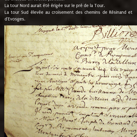
La tour Nord aurait été érigée sur le pré de la Tour.
La tour Sud élevée au croisement des chemins de Résinand et
d'Evosges.