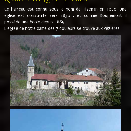
Ce hameau est connu sous le nom de Tizenan en 1670. Une
église est construite vers 1830 ; et comme Rougemont il
possède une école depuis 1865.
L'église de notre dame des 7 douleurs se trouve aux Pézières.