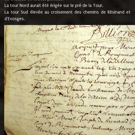
La tour Nord aurait été érigée sur le pré de la Tour.
La tour Sud élevée au croisement des chemins de Résinand et
d'Evosges.