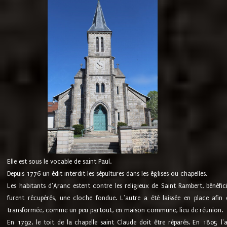
Elle est sous le vocable de saint Paul.
Depuis 1776 un édit interdit les sépultures dans les églises ou chapelles.
Les habitants d'Aranc estent contre les religieux de Saint Rambert, bénéfic
furent récupérés, une cloche fondue. L'autre a été laissée en place afin d
transformée, comme un peu partout, en maison commune, lieu de réunion.
En 1792, le toit de la chapelle saint Claude doit être réparés. En 1805 l'