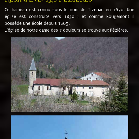
Ce hameau est connu sous le nom de Tizenan en 1670. Une
église est construite vers 1830 ; et comme Rougemont il
possède une école depuis 1865.
L'église de notre dame des 7 douleurs se trouve aux Pézières.