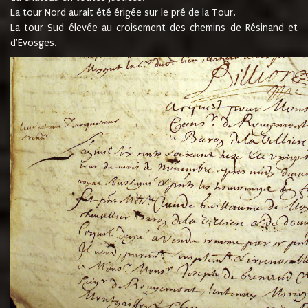
La tour Nord aurait été érigée sur le pré de la Tour.
La tour Sud élevée au croisement des chemins de Résinand et
d'Evosges.