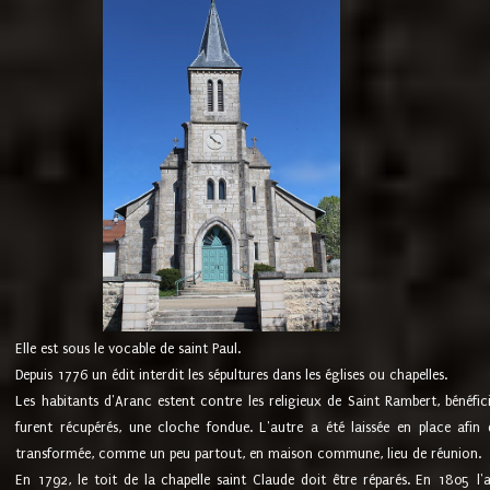
Elle est sous le vocable de saint Paul.
Depuis 1776 un édit interdit les sépultures dans les églises ou chapelles.
Les habitants d'Aranc estent contre les religieux de Saint Rambert, bénéfic
furent récupérés, une cloche fondue. L'autre a été laissée en place afin d
transformée, comme un peu partout, en maison commune, lieu de réunion.
En 1792, le toit de la chapelle saint Claude doit être réparés. En 1805 l'