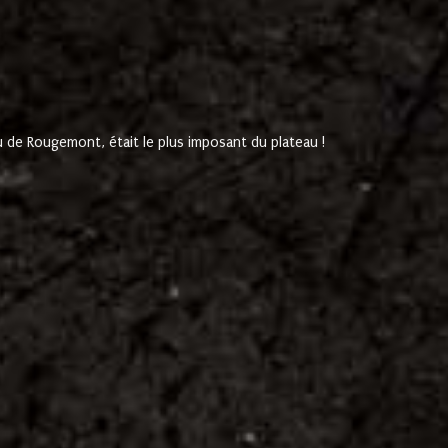
de Rougemont, était le plus imposant du plateau !