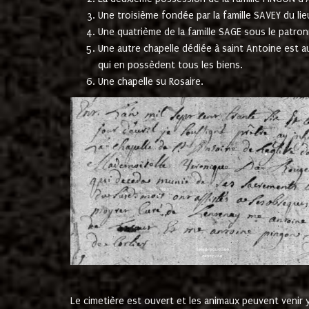
Une troisième fondée par la famille SAVEY du lie
Une quatrième de la famille SAGE sous le patron
Une autre chapelle dédiée à saint Antoine est a
qui en possèdent tous les biens.
Une chapelle su Rosaire.
Le cimetière est ouvert et les animaux peuvent venir y 