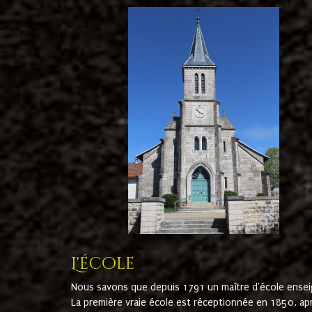
L'école
Nous savons que depuis 1791 un maître d'école ensei
La première vraie école est réceptionnée en 1850, ap