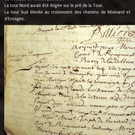
La tour Nord aurait été érigée sur le pré de la Tour.
La tour Sud élevée au croisement des chemins de Résinand et
d'Evosges.