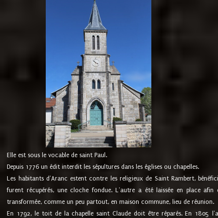
Elle est sous le vocable de saint Paul.
Depuis 1776 un édit interdit les sépultures dans les églises ou chapelles.
Les habitants d'Aranc estent contre les religieux de Saint Rambert, bénéfic
furent récupérés, une cloche fondue. L'autre a été laissée en place afin d
transformée, comme un peu partout, en maison commune, lieu de réunion.
En 1792, le toit de la chapelle saint Claude doit être réparés. En 1805 l'