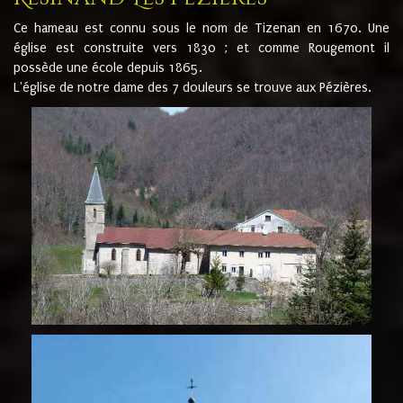
Ce hameau est connu sous le nom de Tizenan en 1670. Une
église est construite vers 1830 ; et comme Rougemont il
possède une école depuis 1865.
L'église de notre dame des 7 douleurs se trouve aux Pézières.